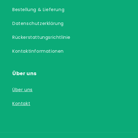
Bestellung & Lieferung
Datenschutzerklärung
Rückerstattungsrichtlinie
Kontaktinformationen
Über uns
Über uns
Kontakt